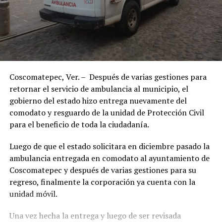
Coscomatepec, Ver. – Después de varias gestiones para
retornar el servicio de ambulancia al municipio, el
gobierno del estado hizo entrega nuevamente del
comodato y resguardo de la unidad de Protección Civil
para el beneficio de toda la ciudadanía.
Luego de que el estado solicitara en diciembre pasado la
ambulancia entregada en comodato al ayuntamiento de
Coscomatepec y después de varias gestiones para su
regreso, finalmente la corporación ya cuenta con la
unidad móvil.
Una vez hecha la entrega y luego de ser revisada