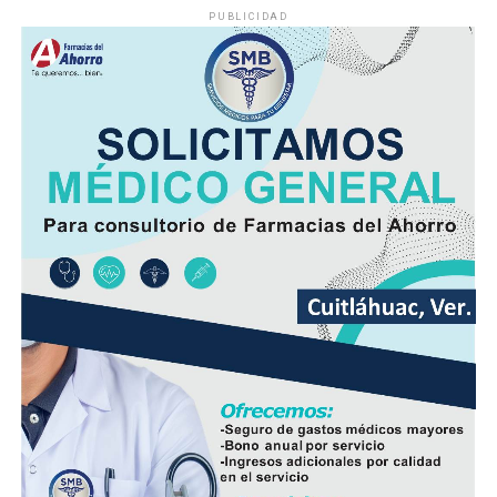
PUBLICIDAD