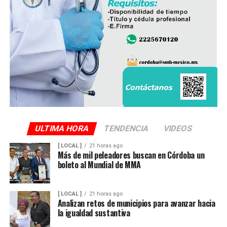
ULTIMA HORA
TENDENCIA
VIDEOS
[ LOCAL ]
21 horas ago
Más de mil peleadores buscan en Córdoba un
boleto al Mundial de MMA
[ LOCAL ]
21 horas ago
Analizan retos de municipios para avanzar hacia
la igualdad sustantiva