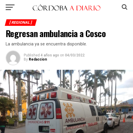
[ REGIONAL ]
Regresan ambulancia a Cosco
La ambulancia ya se encuentra disponible.
Published
4 años ago
on
04/03/2022
By
Redaccion