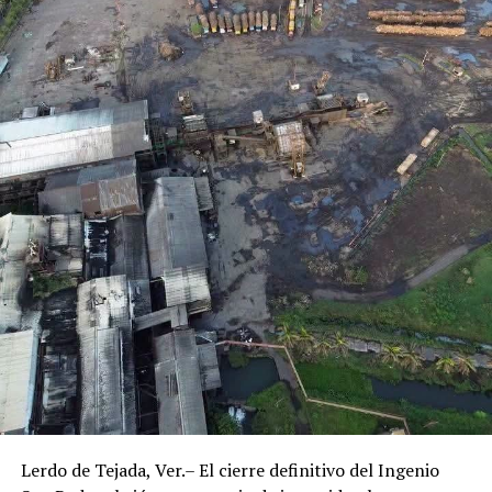
Lerdo de Tejada, Ver.– El cierre definitivo del Ingenio