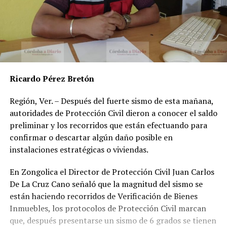
Ricardo Pérez Bretón
Región, Ver. – Después del fuerte sismo de esta mañana,
autoridades de Protección Civil dieron a conocer el saldo
preliminar y los recorridos que están efectuando para
confirmar o descartar algún daño posible en
instalaciones estratégicas o viviendas.
En Zongolica el Director de Protección Civil Juan Carlos
De La Cruz Cano señaló que la magnitud del sismo se
están haciendo recorridos de Verificación de Bienes
Inmuebles, los protocolos de Protección Civil marcan
que, después presentarse un sismo de 6 grados se tienen