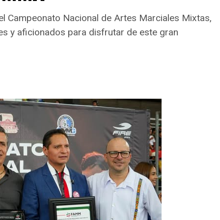
 el Campeonato Nacional de Artes Marciales Mixtas,
es y aficionados para disfrutar de este gran