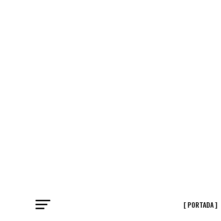
[ PORTADA ]