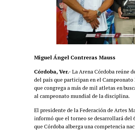
Miguel Ángel Contreras Mauss
Córdoba, Ver.-
La Arena Córdoba reúne des
del país que participan en el Campeonato
que congrega a más de mil atletas en busc
al campeonato mundial de la disciplina.
El presidente de la Federación de Artes M
informó que el torneo se desarrollará del 
que Córdoba alberga una competencia nac