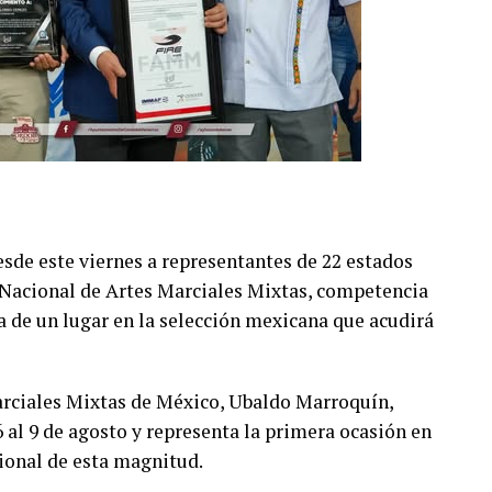
de este viernes a representantes de 22 estados
 Nacional de Artes Marciales Mixtas, competencia
a de un lugar en la selección mexicana que acudirá
arciales Mixtas de México, Ubaldo Marroquín,
6 al 9 de agosto y representa la primera ocasión en
ional de esta magnitud.