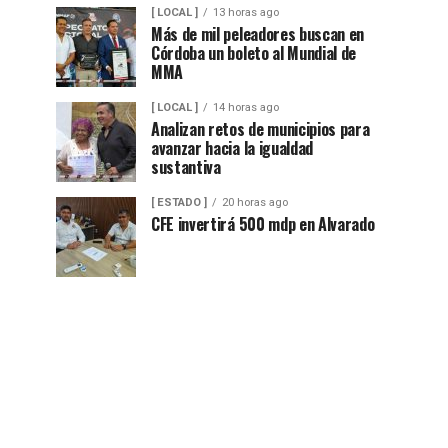
[ LOCAL ]
13 horas ago
Más de mil peleadores buscan en
Córdoba un boleto al Mundial de
MMA
[ LOCAL ]
14 horas ago
Analizan retos de municipios para
avanzar hacia la igualdad
sustantiva
[ ESTADO ]
20 horas ago
CFE invertirá 500 mdp en Alvarado