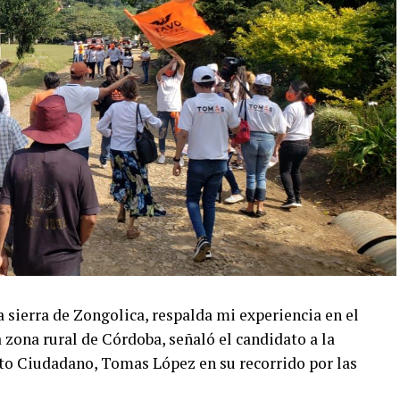
a sierra de Zongolica, respalda mi experiencia en el
 zona rural de Córdoba, señaló el candidato a la
o Ciudadano, Tomas López en su recorrido por las