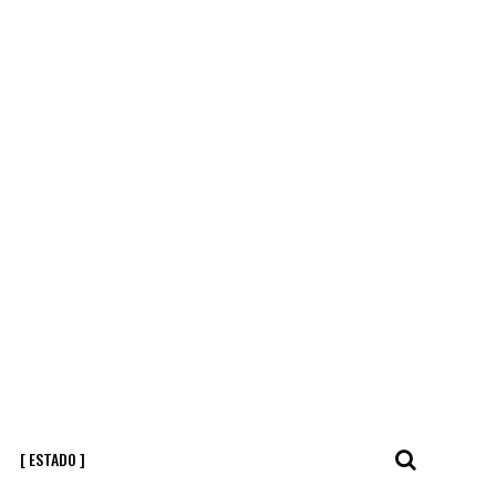
[ ESTADO ]