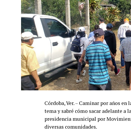
Córdoba, Ver. – Caminar por años en l
tema y sabré cómo sacar adelante a la
presidencia municipal por Movimient
diversas comunidades.