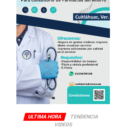
ULTIMA HORA
TENDENCIA
VIDEOS