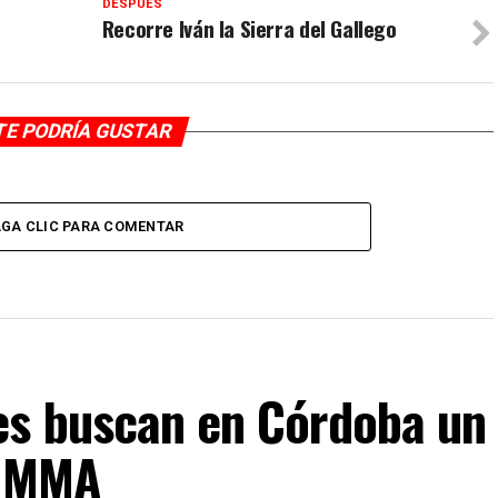
DESPUÉS
Recorre Iván la Sierra del Gallego
TE PODRÍA GUSTAR
GA CLIC PARA COMENTAR
es buscan en Córdoba un
e MMA