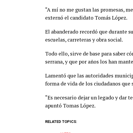
“A mí no me gustan las promesas, me 
externó el candidato Tomás López.
El abanderado recordó que durante su
escuelas, carreteras y obra social.
Todo ello, sirve de base para saber c
serrana, y que por años los han mante
Lamentó que las autoridades municipa
forma de vida de los ciudadanos que 
“Es necesario dejar un legado y dar 
apuntó Tomas López.
RELATED TOPICS: