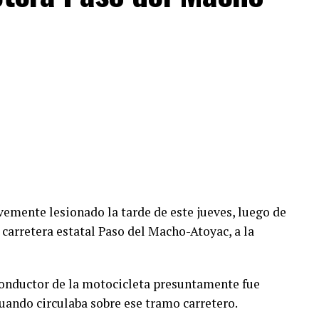
emente lesionado la tarde de este jueves, luego de
 carretera estatal Paso del Macho-Atoyac, a la
conductor de la motocicleta presuntamente fue
ando circulaba sobre ese tramo carretero.