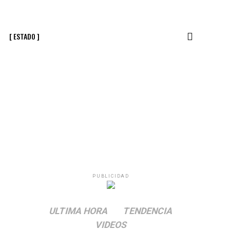
[ ESTADO ]
PUBLICIDAD
ULTIMA HORA
TENDENCIA
VIDEOS