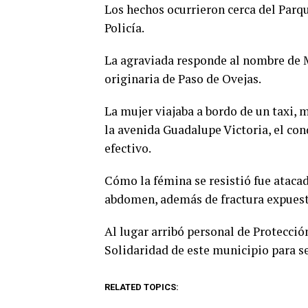
Los hechos ocurrieron cerca del Parqu
Policía.
La agraviada responde al nombre de M
originaria de Paso de Ovejas.
La mujer viajaba a bordo de un taxi,
la avenida Guadalupe Victoria, el con
efectivo.
Cómo la fémina se resistió fue atacad
abdomen, además de fractura expuesta
Al lugar arribó personal de Protecció
Solidaridad de este municipio para s
RELATED TOPICS: