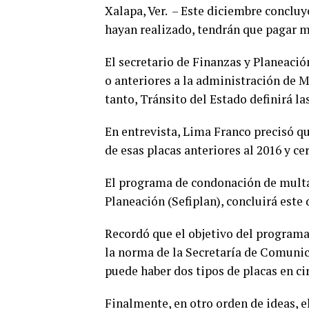
Xalapa, Ver. – Este diciembre concluy
hayan realizado, tendrán que pagar m
El secretario de Finanzas y Planeació
o anteriores a la administración de M
tanto, Tránsito del Estado definirá l
En entrevista, Lima Franco precisó qu
de esas placas anteriores al 2016 y ce
El programa de condonación de multas
Planeación (Sefiplan), concluirá este
Recordó que el objetivo del programa
la norma de la Secretaría de Comunic
puede haber dos tipos de placas en ci
Finalmente, en otro orden de ideas, e