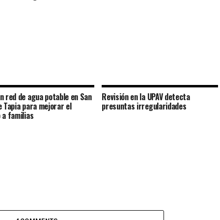
n red de agua potable en San
Revisión en la UPAV detecta
e Tapia para mejorar el
presuntas irregularidades
 a familias