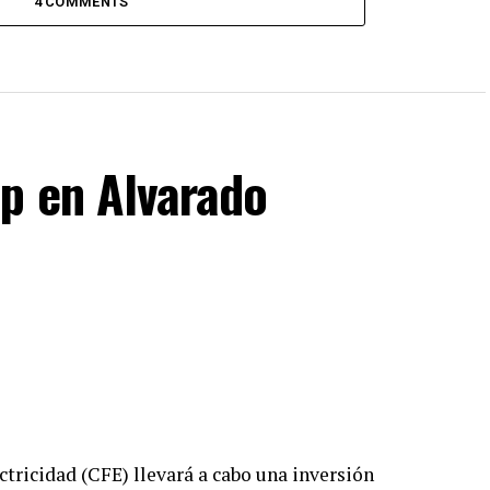
4 COMMENTS
p en Alvarado
ctricidad (CFE) llevará a cabo una inversión