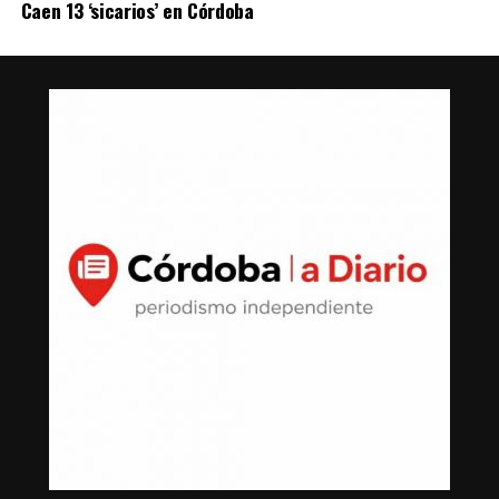
Caen 13 ‘sicarios’ en Córdoba