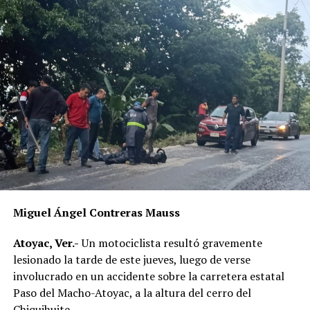
Miguel Ángel Contreras Mauss
Atoyac, Ver.-
Un motociclista resultó gravemente
lesionado la tarde de este jueves, luego de verse
involucrado en un accidente sobre la carretera estatal
Paso del Macho-Atoyac, a la altura del cerro del
Chiquihuite.