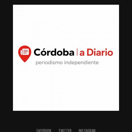
FACEBOOK
TWITTER
INSTAGRAM