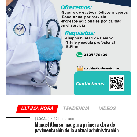
ULTIMA HORA
TENDENCIA
VIDEOS
[ LOCAL ]
17 horas ago
Manuel Alonso inaugura primera obra de
pavimentación de la actual administración