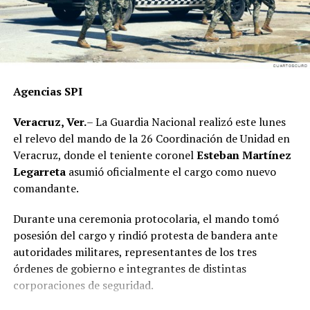
Agencias SPI
Veracruz, Ver.
– La Guardia Nacional realizó este lunes
el relevo del mando de la 26 Coordinación de Unidad en
Veracruz, donde el teniente coronel
Esteban Martínez
Legarreta
asumió oficialmente el cargo como nuevo
comandante.
Durante una ceremonia protocolaria, el mando tomó
posesión del cargo y rindió protesta de bandera ante
autoridades militares, representantes de los tres
órdenes de gobierno e integrantes de distintas
corporaciones de seguridad.