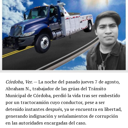
Córdoba, Ver.
— La noche del pasado jueves 7 de agosto,
Abraham N., trabajador de las grúas del Tránsito
Municipal de Córdoba, perdió la vida tras ser embestido
por un tractocamión cuyo conductor, pese a ser
detenido instantes después, ya se encuentra en libertad,
generando indignación y señalamientos de corrupción
en las autoridades encargadas del caso.