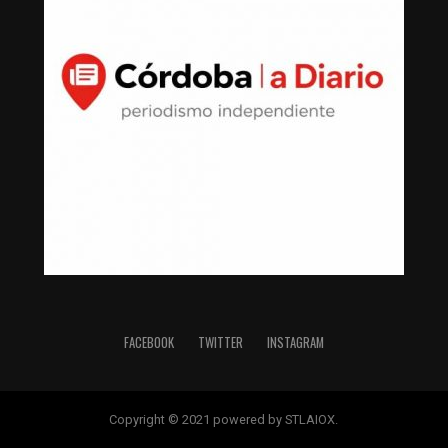
FACEBOOK
TWITTER
INSTAGRAM
Copyright © 2021 powered by STLAIOX.