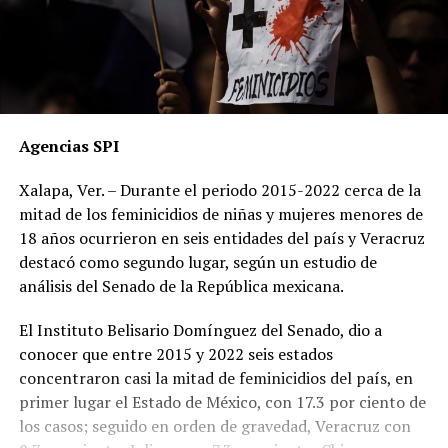
Agencias SPI
Xalapa, Ver. – Durante el periodo 2015-2022 cerca de la
mitad de los feminicidios de niñas y mujeres menores de
18 años ocurrieron en seis entidades del país y Veracruz
destacó como segundo lugar, según un estudio de
análisis del Senado de la República mexicana.
El Instituto Belisario Domínguez del Senado, dio a
conocer que entre 2015 y 2022 seis estados
concentraron casi la mitad de feminicidios del país, en
primer lugar el Estado de México, con 17.3 por ciento de
los casos; seguido en orden de gravedad, Veracruz con